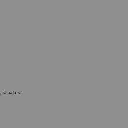
 два рафта