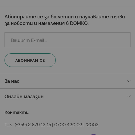
Абонирайте се за бюлетин и научавайте първи
за новости и намаления в DOMKO.
АБОНИРАМ СЕ
За нас
Онлайн магазин
Контакти
Тел.:
(+359) 2 879 12 15
|
0700 420 02
|
*2002