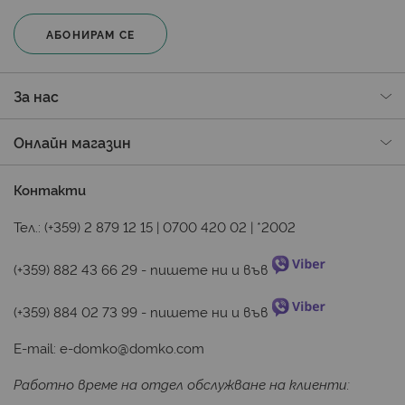
АБОНИРАМ СЕ
За нас
Онлайн магазин
Контакти
Тел.:
(+359) 2 879 12 15
|
0700 420 02
|
*2002
(+359) 882 43 66 29
 - пишете ни и във 
(+359) 884 02 73 99
 - пишете ни и във 
E-mail:
e-domko@domko.com
Работно време на отдел обслужване на клиенти: