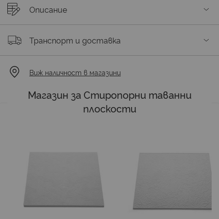
Описание
Транспорт и доставка
Виж наличност в магазини
Магазин за Стиропорни таванни
плоскости