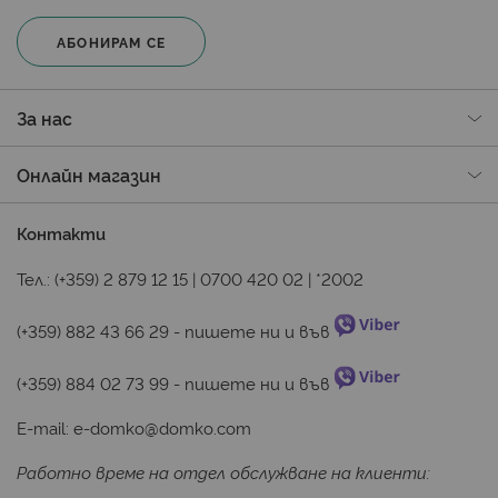
АБОНИРАМ СЕ
За нас
Онлайн магазин
Контакти
Тел.:
(+359) 2 879 12 15
|
0700 420 02
|
*2002
(+359) 882 43 66 29
 - пишете ни и във 
(+359) 884 02 73 99
 - пишете ни и във 
E-mail:
e-domko@domko.com
Работно време на отдел обслужване на клиенти: