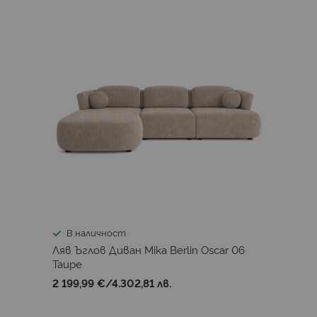
В наличност
Ляв Ъглов Диван Mika Berlin Oscar 06
Taupe
2 199,99 €
/
4.302,81 лв.