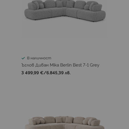
В наличност
Ъглов Диван Mika Berlin Best 7-1 Grey
3 499,99 €
/
6.845,39 лв.