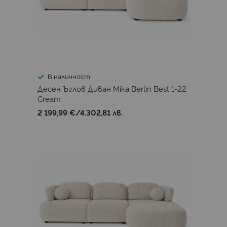
В наличност
Десен Ъглов Диван Mika Berlin Best 1-22
Cream
2 199,99 €
/
4.302,81 лв.