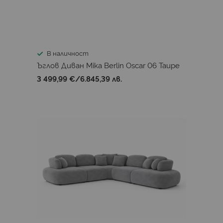
В наличност
Ъглов Диван Mika Berlin Oscar 06 Taupe
3 499,99 €
/
6.845,39 лв.