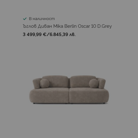
В наличност
Ъглов Диван Mika Berlin Oscar 10 D.Grey
3 499,99 €
/
6.845,39 лв.