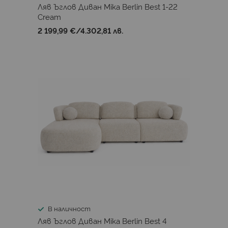
Ляв Ъглов Диван Mika Berlin Best 1-22
Cream
2 199,99 €
/
4.302,81 лв.
В наличност
Ляв Ъглов Диван Mika Berlin Best 4