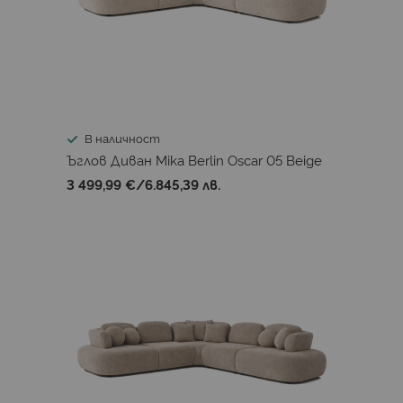
В наличност
Ъглов Диван Mika Berlin Oscar 05 Beige
3 499,99 €
/
6.845,39 лв.