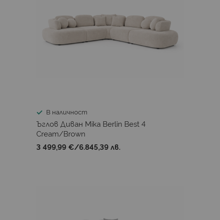
В наличност
Ъглов Диван Mika Berlin Best 4
Cream/Brown
3 499,99 €
/
6.845,39 лв.