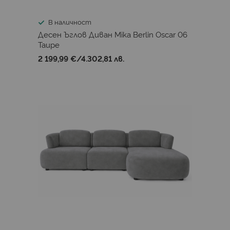
В наличност
Десен Ъглов Диван Mika Berlin Oscar 06
Taupe
2 199,99 €
/
4.302,81 лв.