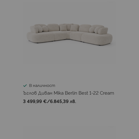
В наличност
Ъглов Диван Mika Berlin Best 1-22 Cream
3 499,99 €
/
6.845,39 лв.