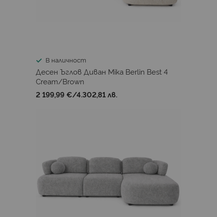
В наличност
Десен Ъглов Диван Mika Berlin Best 4
Cream/Brown
2 199,99 €
/
4.302,81 лв.