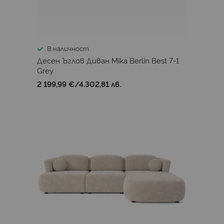
В наличност
Десен Ъглов Диван Mika Berlin Best 7-1
Grey
2 199,99 €
/
4.302,81 лв.