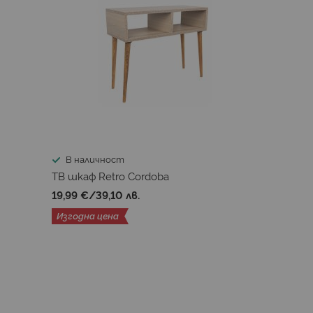
В наличност
ТВ шкаф Retro Cordoba
19,99 €
/
39,10 лв.
Изгодна цена