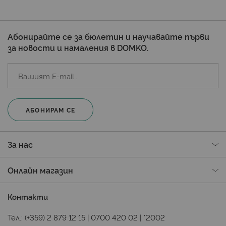
Абонирайте се за бюлетин и научавайте първи
за новости и намаления в DOMKO.
АБОНИРАМ СЕ
За нас
Онлайн магазин
Контакти
Тел.:
(+359) 2 879 12 15
|
0700 420 02
|
*2002