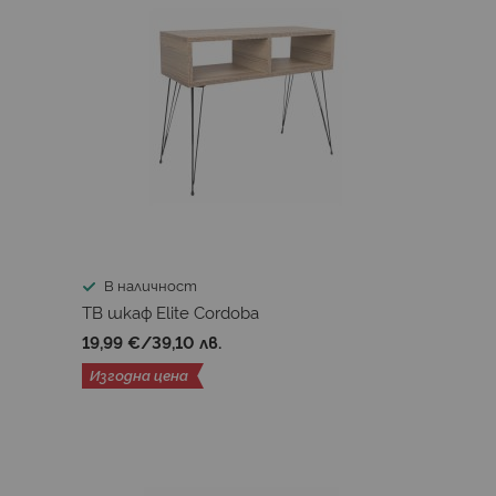
В наличност
ТВ шкаф Elite Cordoba
19,99 €
/
39,10 лв.
Изгодна цена