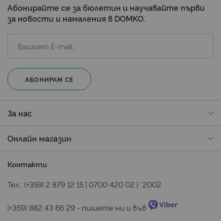
Абонирайте се за бюлетин и научавайте първи
за новости и намаления в DOMKO.
АБОНИРАМ СЕ
За нас
Онлайн магазин
Контакти
Тел.:
(+359) 2 879 12 15
|
0700 420 02
|
*2002
(+359) 882 43 66 29
 - пишете ни и във 