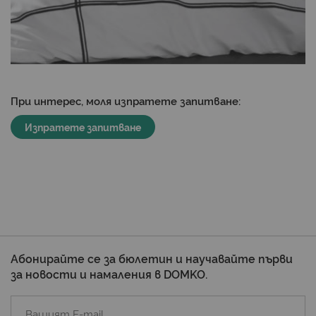
При интерес, моля изпратете запитване:
Изпратете запитване
Абонирайте се за бюлетин и научавайте първи
за новости и намаления в DOMKO.