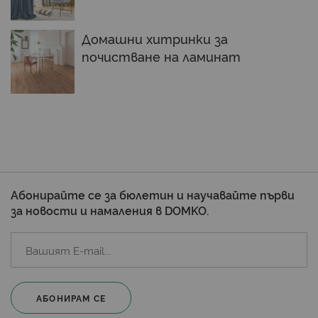
Домашни хитринки за
почистване на ламинат
Абонирайте се за бюлетин и научавайте първи
за новости и намаления в DOMKO.
АБОНИРАМ СЕ