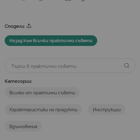
Сподели
Назад към всички практични съвети
Категории:
Всичко от практични съвети
Характеристики на продукти
Инструкции
Вдъхновения