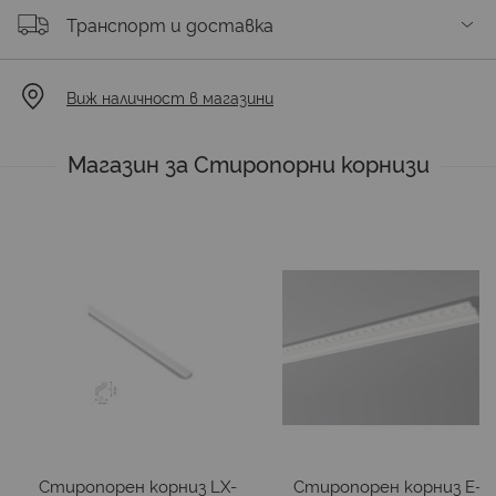
Транспорт и доставка
Виж наличност в магазини
Магазин за Стиропорни корнизи
Стиропорен корниз LX-
Стиропорен корниз E-2