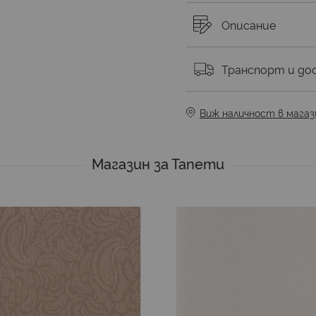
Описание
Транспорт и до
Виж наличност в магаз
Магазин за Тапети