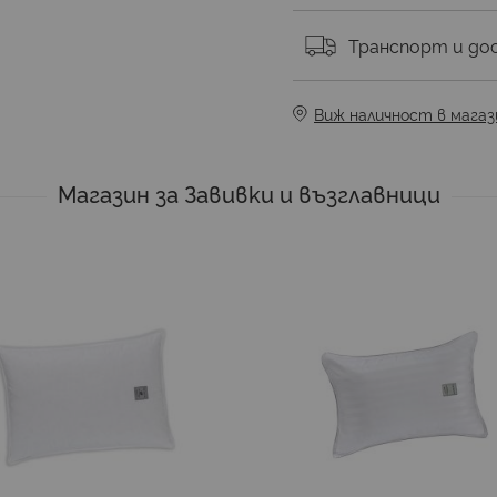
Транспорт и до
Виж наличност в магаз
Магазин за Завивки и възглавници