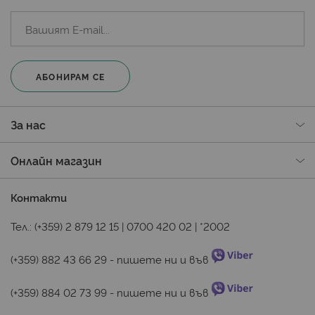
АБОНИРАМ СЕ
За нас
Онлайн магазин
Контакти
Тел.:
(+359) 2 879 12 15
|
0700 420 02
|
*2002
(+359) 882 43 66 29
 - пишете ни и във 
(+359) 884 02 73 99
 - пишете ни и във 