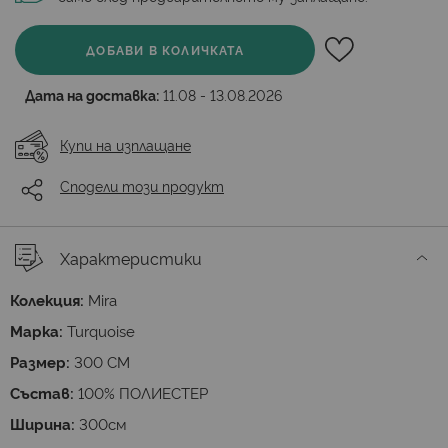
ДОБАВИ В КОЛИЧКАТА
Дата на доставка:
11.08 - 13.08.2026
Купи на изплащане
Сподели този продукт
Характеристики
Колекция:
Mira
Марка:
Turquoise
Размер:
300 СМ
Състав:
100% ПОЛИЕСТЕР
Ширина:
300см