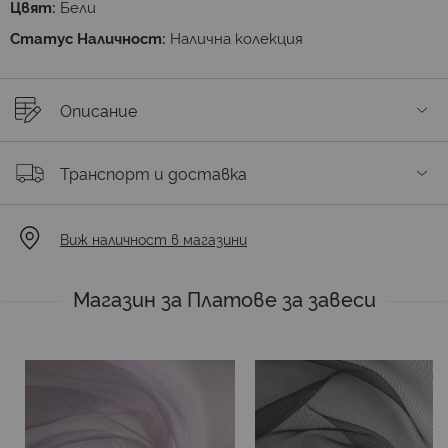
Цвят:
Бели
Статус Наличност:
Налична колекция
Описание
Транспорт и доставка
Виж наличност в магазини
Магазин за Платове за завеси