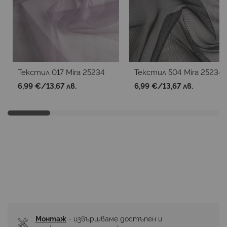
Текстил 017 Mira 25234
Текстил 504 Mira 25234
6,99 €
/
13,67 лв.
6,99 €
/
13,67 лв.
Монтаж
 - извършваме достъпен и 