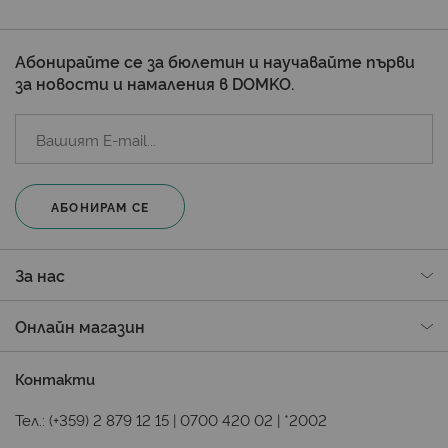
Абонирайте се за бюлетин и научавайте първи
за новости и намаления в DOMKO.
АБОНИРАМ СЕ
За нас
Онлайн магазин
Контакти
Тел.:
(+359) 2 879 12 15
|
0700 420 02
|
*2002