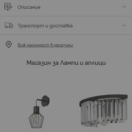
Описание
Транспорт и доставка
Виж наличност в магазини
Магазин за Лампи и аплици