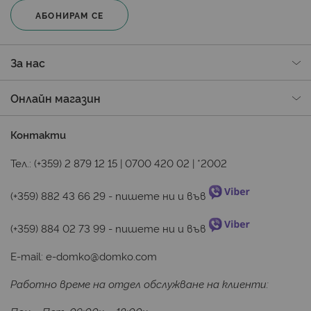
АБОНИРАМ СЕ
За нас
Онлайн магазин
Контакти
Тел.:
(+359) 2 879 12 15
|
0700 420 02
|
*2002
(+359) 882 43 66 29
 - пишете ни и във 
(+359) 884 02 73 99
 - пишете ни и във 
E-mail:
e-domko@domko.com
Работно време на отдел обслужване на клиенти: