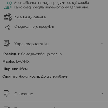
Доставката на този продукт се извършва
само след предварителното му заплащане.
Купи на изплащане
Сподели този продукт
Характеристики
Колекция:
Самозалепващо фолио
Марка:
D-C-FIX
Ширина:
45см
Статус Наличност:
До изчерпване
Описание