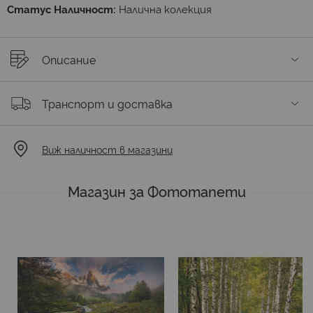
Статус Наличност:
Налична колекция
Описание
Транспорт и доставка
Виж наличност в магазини
Магазин за Фототапети