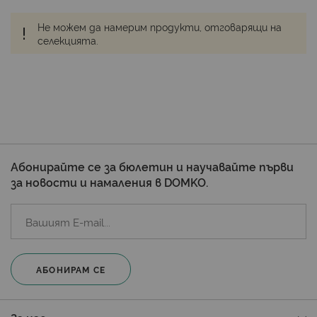
Не можем да намерим продукти, отговарящи на
селекцията.
Абонирайте се за бюлетин и научавайте първи
за новости и намаления в DOMKO.
АБОНИРАМ СЕ