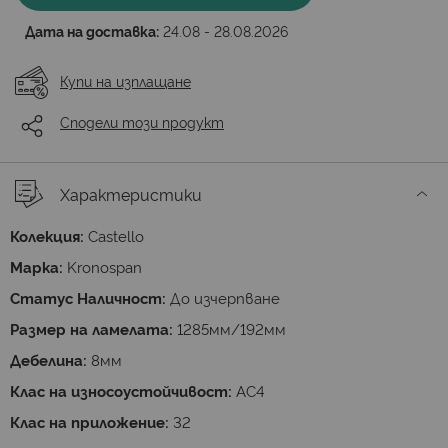
Дата на доставка:
24.08 - 28.08.2026
Купи на изплащане
Сподели този продукт
Характеристики
Колекция:
Castello
Марка:
Kronospan
Статус Наличност:
До изчерпване
Размер на ламелата:
1285мм/192мм
Дебелина:
8мм
Клас на износоустойчивост:
AC4
Клас на приложение:
32