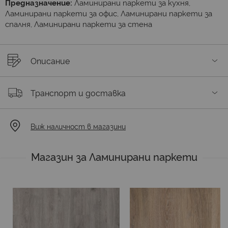
Предназначение:
Ламинирани паркети за кухня,
Ламинирани паркети за офис, Ламинирани паркети за
спалня, Ламинирани паркети за стена
Описание
Транспорт и доставка
Виж наличност в магазини
Магазин за Ламинирани паркети