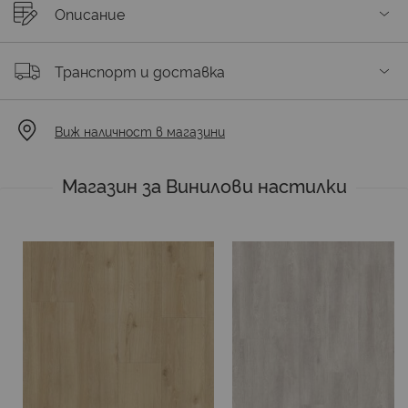
Описание
Транспорт и доставка
Виж наличност в магазини
Магазин за Винилови настилки