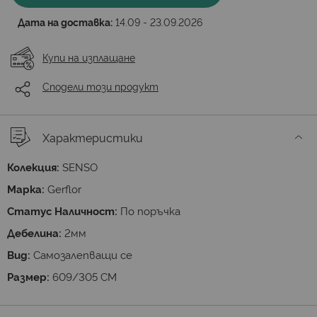
Дата на доставка:
14.09 - 23.09.2026
Купи на изплащане
Сподели този продукт
Характеристики
Колекция:
SENSO
Марка:
Gerflor
Статус Наличност:
По поръчка
Дебелина:
2мм
Вид:
Самозалепващи се
Размер:
609/305 CM