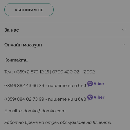
АБОНИРАМ СЕ
За нас
Онлайн магазин
Контакти
Тел.:
(+359) 2 879 12 15
|
0700 420 02
|
*2002
(+359) 882 43 66 29
 - пишете ни и във 
(+359) 884 02 73 99
 - пишете ни и във 
E-mail:
e-domko@domko.com
Работно време на отдел обслужване на клиенти: