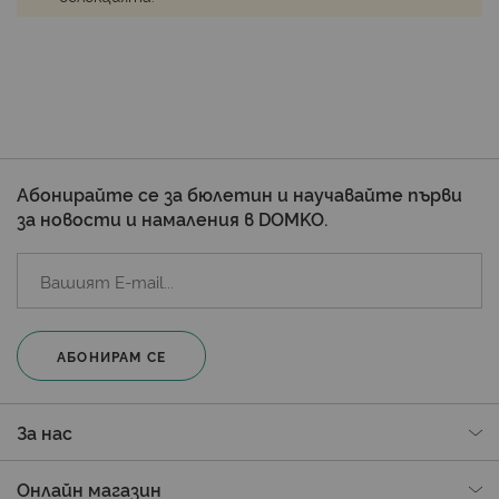
Абонирайте се за бюлетин и научавайте първи
за новости и намаления в DOMKO.
АБОНИРАМ СЕ
За нас
Онлайн магазин