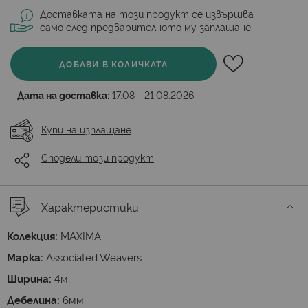
Доставката на този продукт се извършва
само след предварителното му заплащане.
ДОБАВИ В КОЛИЧКАТА
Дата на доставка:
17.08 - 21.08.2026
Купи на изплащане
Сподели този продукт
Характеристики
Колекция:
MAXIMA
Марка:
Associated Weavers
Ширина:
4м
Дебелина:
6мм