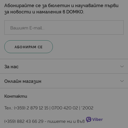
Абонирайте се за бюлетин и научавайте първи
за новости и намаления в DOMKO.
АБОНИРАМ СЕ
За нас
Онлайн магазин
Контакти
Тел.:
(+359) 2 879 12 15
|
0700 420 02
|
*2002
(+359) 882 43 66 29
 - пишете ни и във 