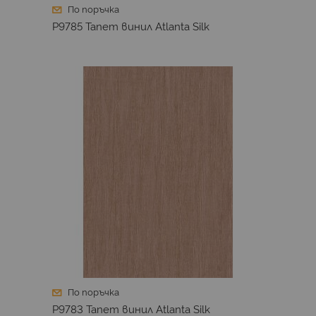
По поръчка
P9785 Тапет винил Atlanta Silk
По поръчка
P9783 Тапет винил Atlanta Silk