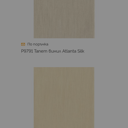
По поръчка
P9791 Тапет винил Atlanta Silk