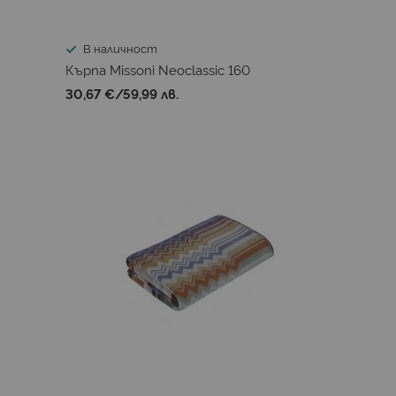
В наличност
Кърпа Missoni Neoclassic 160
30,67 €
/
59,99 лв.