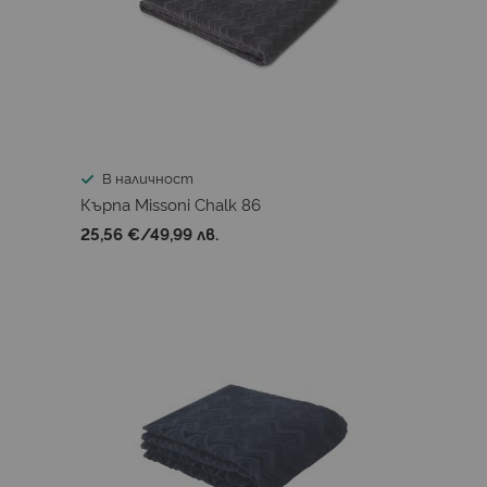
В наличност
Кърпа Missoni Chalk 86
25,56 €
/
49,99 лв.