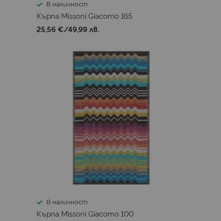
В наличност
Кърпа Missoni Giacomo 165
25,56 €
/
49,99 лв.
В наличност
Кърпа Missoni Giacomo 100