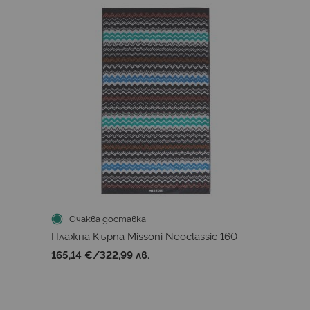
Очаква доставка
Плажна Кърпа Missoni Neoclassic 160
165,14 €
/
322,99 лв.