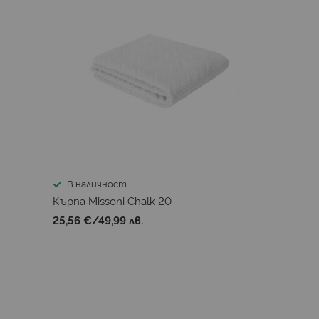
В наличност
Кърпа Missoni Chalk 20
25,56 €
/
49,99 лв.