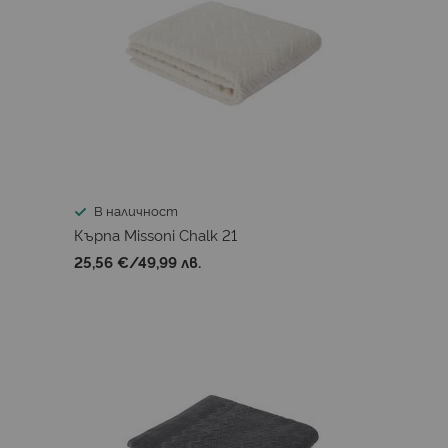
В наличност
Кърпа Missoni Chalk 21
25,56 €
/
49,99 лв.