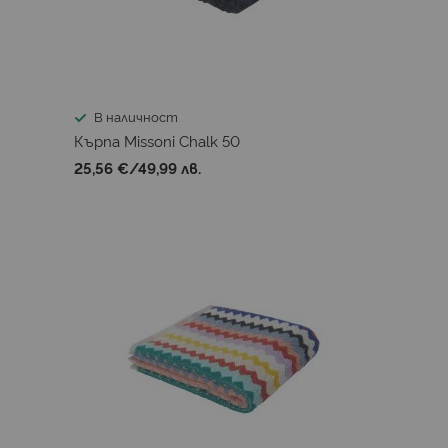
В наличност
Кърпа Missoni Chalk 50
25,56 €
/
49,99 лв.