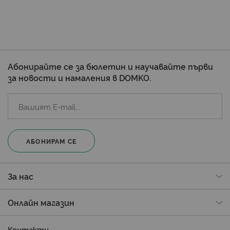
Абонирайте се за бюлетин и научавайте първи
за новости и намаления в DOMKO.
АБОНИРАМ СЕ
За нас
Онлайн магазин
Контакти