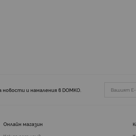
а новости и намаления в DOMKO.
Онлайн магазин
К