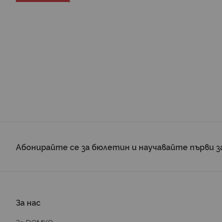
Абонирайте се за бюлетин и научавайте първи з
За нас