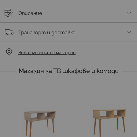
Описание
Транспорт и доставка
Виж наличност в магазини
Магазин за ТВ шкафове и комоди