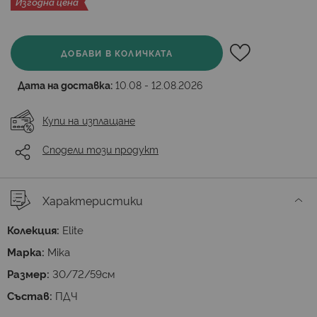
Изгодна цена
ДОБАВИ В КОЛИЧКАТА
Дата на доставка:
10.08 - 12.08.2026
Купи на изплащане
Сподели този продукт
Характеристики
Колекция:
Elite
Марка:
Mika
Размер:
30/72/59см
Състав:
ПДЧ