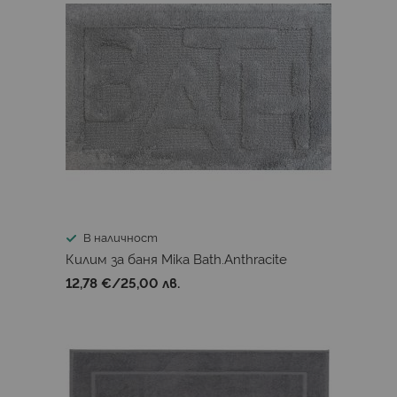
В наличност
Килим за баня Mika Bath.Anthracite
12,78 €
/
25,00 лв.