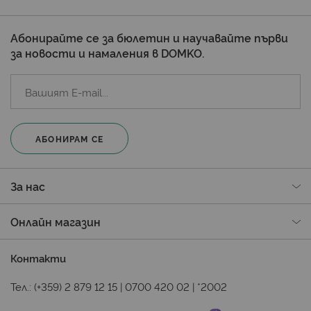
Абонирайте се за бюлетин и научавайте първи
за новости и намаления в DOMKO.
АБОНИРАМ СЕ
За нас
Онлайн магазин
Контакти
Тел.:
(+359) 2 879 12 15
|
0700 420 02
|
*2002