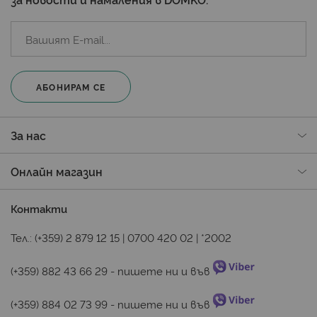
АБОНИРАМ СЕ
За нас
Онлайн магазин
Контакти
Тел.:
(+359) 2 879 12 15
|
0700 420 02
|
*2002
(+359) 882 43 66 29
 - пишете ни и във 
(+359) 884 02 73 99
 - пишете ни и във 