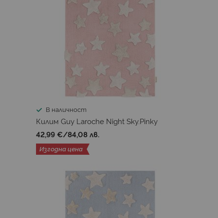
В наличност
Килим Guy Laroche Night Sky.Pinky
42,99 €
/
84,08 лв.
Изгодна цена