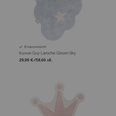
В наличност
Килим Guy Laroche Gloom.Sky
29,99 €
/
58,66 лв.