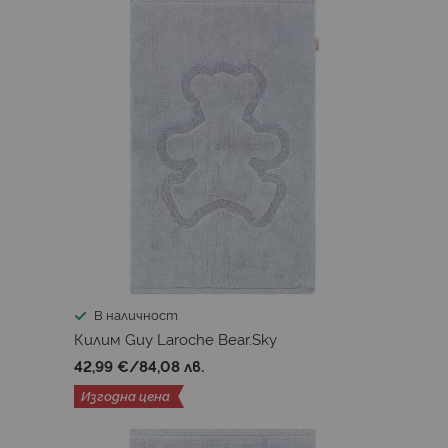
В наличност
Килим Guy Laroche Bear.Sky
42,99 €
/
84,08 лв.
Изгодна цена