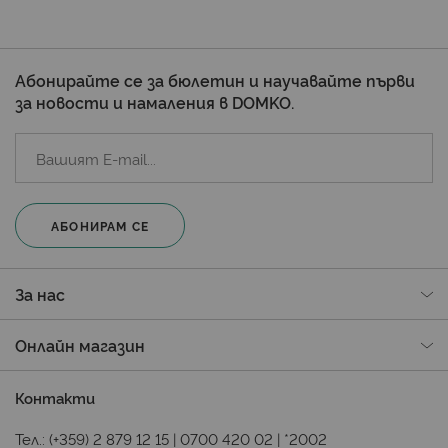
Абонирайте се за бюлетин и научавайте първи
за новости и намаления в DOMKO.
АБОНИРАМ СЕ
За нас
Онлайн магазин
Контакти
Тел.:
(+359) 2 879 12 15
|
0700 420 02
|
*2002