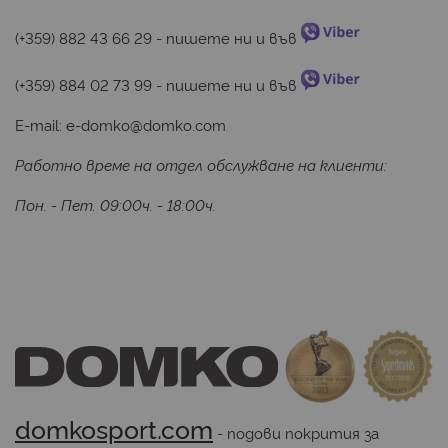
(+359) 882 43 66 29
 - пишете ни и във 
(+359) 884 02 73 99
 - пишете ни и във 
E-mail:
e-domko@domko.com
Работно време на отдел обслужване на клиенти:
Пон. - Пет. 09:00ч. - 18:00ч.
domkosport.com
 - подови покрития за 