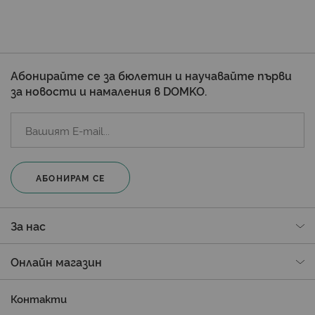
Абонирайте се за бюлетин и научавайте първи
за новости и намаления в DOMKO.
АБОНИРАМ СЕ
За нас
Онлайн магазин
Контакти