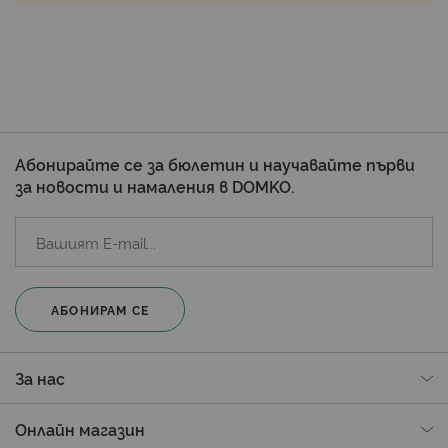
Абонирайте се за бюлетин и научавайте първи
за новости и намаления в DOMKO.
АБОНИРАМ СЕ
За нас
Онлайн магазин