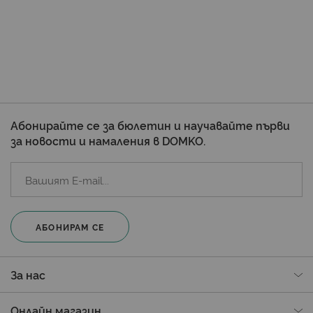
Абонирайте се за бюлетин и научавайте първи
за новости и намаления в DOMKO.
АБОНИРАМ СЕ
За нас
Онлайн магазин