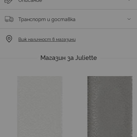
Транспорт и доставка
Виж наличност в магазини
Магазин за Juliette