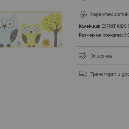
Характеристик
Колекция:
ESPRIT KIDS 
Размер на ролката:
5.
Описание
Транспорт и до