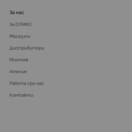
За нас
За DOMKO
Магазини
Дистрибутори
Монтаж
Ателие
Работа при нас
Контакти