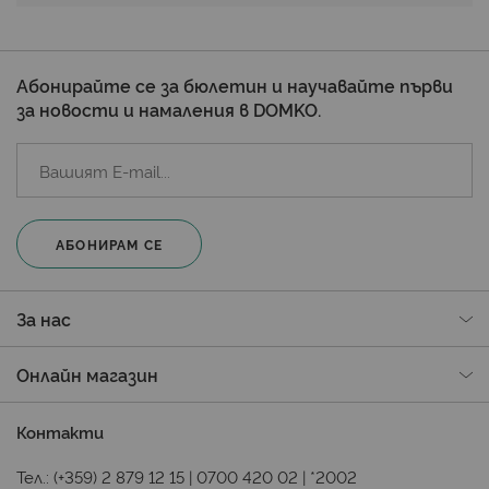
Абонирайте се за бюлетин и научавайте първи
за новости и намаления в DOMKO.
АБОНИРАМ СЕ
За нас
Онлайн магазин
Контакти
Тел.:
(+359) 2 879 12 15
|
0700 420 02
|
*2002