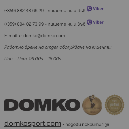
(+359) 882 43 66 29
 - пишете ни и във 
(+359) 884 02 73 99
 - пишете ни и във 
E-mail:
e-domko@domko.com
Работно време на отдел обслужване на клиенти:
Пон. - Пет. 09:00ч. - 18:00ч.
domkosport.com
 - подови покрития за 