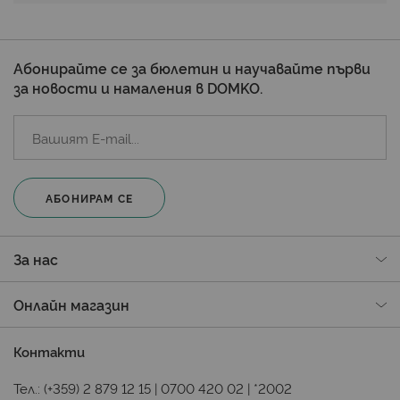
Абонирайте се за бюлетин и научавайте първи
за новости и намаления в DOMKO.
АБОНИРАМ СЕ
За нас
Онлайн магазин
Контакти
Тел.:
(+359) 2 879 12 15
|
0700 420 02
|
*2002