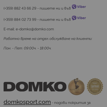
(+359) 882 43 66 29
 - пишете ни и във 
(+359) 884 02 73 99
 - пишете ни и във 
E-mail:
e-domko@domko.com
Работно време на отдел обслужване на клиенти:
Пон. - Пет. 09:00ч. - 18:00ч.
domkosport.com
 - подови покрития за 