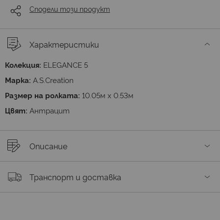
Сподели този продукт
Характеристики
Колекция:
ELEGANCE 5
Марка:
A.S.Creation
Размер на ролката:
10.05м х 0.53м
Цвят:
Антрацит
Описание
Транспорт и доставка