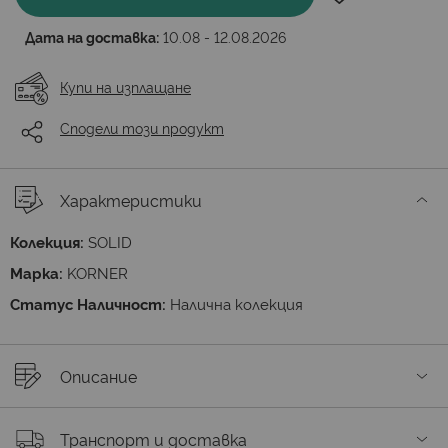
Дата на доставка:
10.08 - 12.08.2026
Купи на изплащане
Сподели този продукт
Характеристики
Колекция:
SOLID
Марка:
KORNER
Статус Наличност:
Налична колекция
Описание
Транспорт и доставка