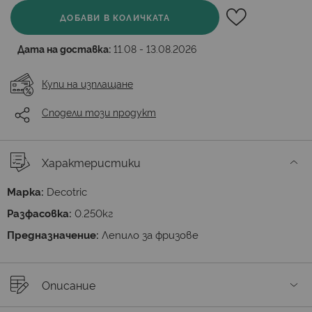
ДОБАВИ В КОЛИЧКАТА
Дата на доставка:
11.08 - 13.08.2026
Купи на изплащане
Сподели този продукт
Характеристики
Марка:
Decotric
Разфасовка:
0.250кг
Предназначение:
Лепило за фризове
Описание