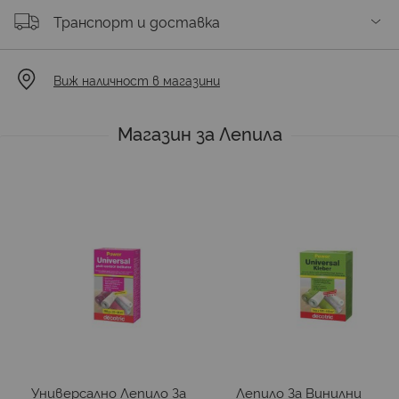
Транспорт и доставка
Виж наличност в магазини
Магазин за Лепила
Универсално Лепило За
Лепило За Винилни