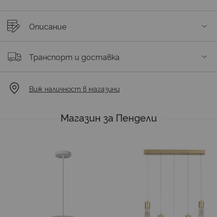
Описание
Транспорт и доставка
Виж наличност в магазини
Магазин за Пендели