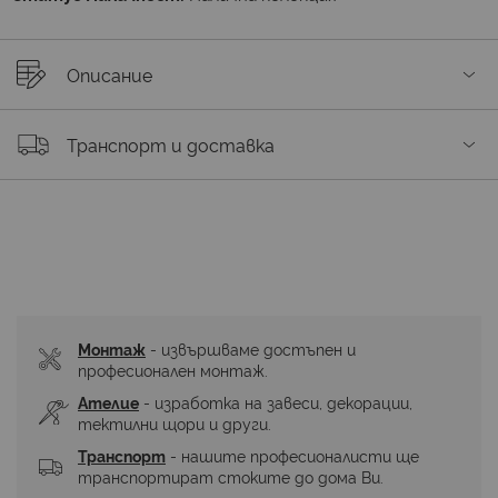
Описание
Транспорт и доставка
Монтаж
 - извършваме достъпен и 
професионален монтаж.
Ателие
 - изработка на завеси, декорации, 
тектилни щори и други.
Транспорт
 - нашите професионалисти ще 
транспортират стоките до дома Ви.