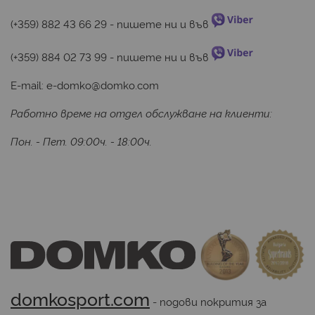
(+359) 882 43 66 29
 - пишете ни и във 
(+359) 884 02 73 99
 - пишете ни и във 
E-mail:
e-domko@domko.com
Работно време на отдел обслужване на клиенти:
Пон. - Пет. 09:00ч. - 18:00ч.
domkosport.com
 - подови покрития за 