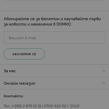
Абонирайте се за бюлетин и научавайте първи
за новости и намаления в DOMKO.
АБОНИРАМ СЕ
За нас
Онлайн магазин
Контакти
Тел.:
(+359) 2 879 12 15
|
0700 420 02
|
*2002