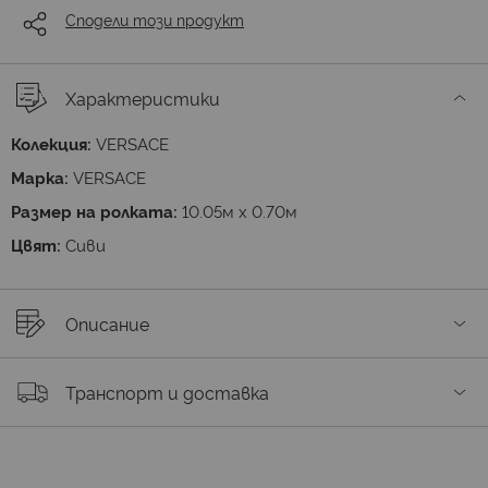
Сподели този продукт
Характеристики
Колекция:
VERSACE
Марка:
VERSACE
Размер на ролката:
10.05м х 0.70м
Цвят:
Сиви
Описание
Транспорт и доставка