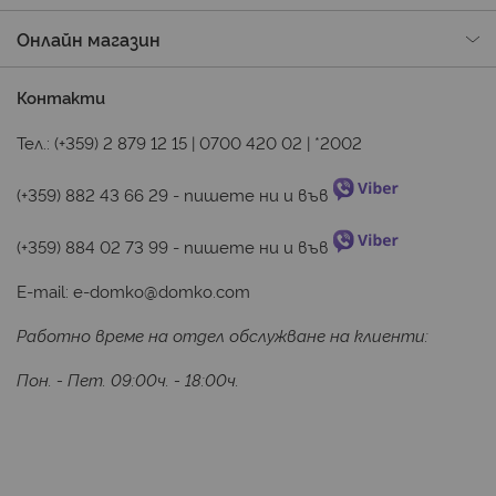
Онлайн магазин
Контакти
Тел.:
(+359) 2 879 12 15
|
0700 420 02
|
*2002
(+359) 882 43 66 29
 - пишете ни и във 
(+359) 884 02 73 99
 - пишете ни и във 
E-mail:
e-domko@domko.com
Работно време на отдел обслужване на клиенти:
Пон. - Пет. 09:00ч. - 18:00ч.