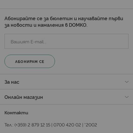
Абонирайте се за бюлетин и научавайте първи
за новости и намаления в DOMKO.
АБОНИРАМ СЕ
За нас
Онлайн магазин
Контакти
Тел.:
(+359) 2 879 12 15
|
0700 420 02
|
*2002