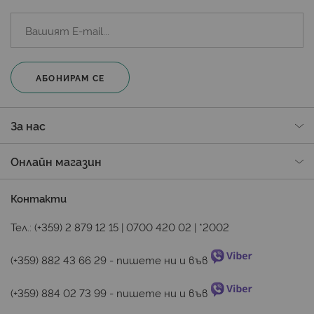
АБОНИРАМ СЕ
За нас
Онлайн магазин
Контакти
Тел.:
(+359) 2 879 12 15
|
0700 420 02
|
*2002
(+359) 882 43 66 29
 - пишете ни и във 
(+359) 884 02 73 99
 - пишете ни и във 