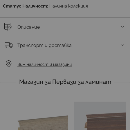
Статус Наличност:
Налична колекция
Описание
Транспорт и доставка
Виж наличност в магазини
Магазин за Первази за ламинат