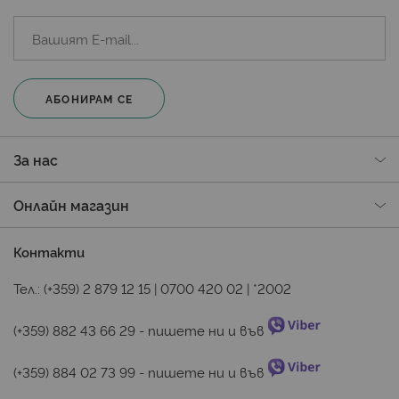
АБОНИРАМ СЕ
За нас
Онлайн магазин
Контакти
Тел.:
(+359) 2 879 12 15
|
0700 420 02
|
*2002
(+359) 882 43 66 29
 - пишете ни и във 
(+359) 884 02 73 99
 - пишете ни и във 