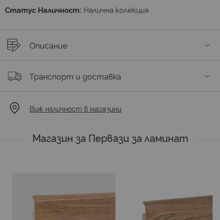
Статус Наличност:
Налична колекция
Описание
Транспорт и доставка
Виж наличност в магазини
Магазин за Первази за ламинат