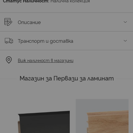
Статус Наличност:
Налична колекция
Описание
Транспорт и доставка
Виж наличност в магазини
Магазин за Первази за ламинат