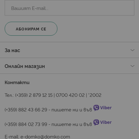
АБОНИРАМ СЕ
За нас
Онлайн магазин
Контакти
Тел.:
(+359) 2 879 12 15
|
0700 420 02
|
*2002
(+359) 882 43 66 29
 - пишете ни и във 
(+359) 884 02 73 99
 - пишете ни и във 
E-mail:
e-domko@domko.com