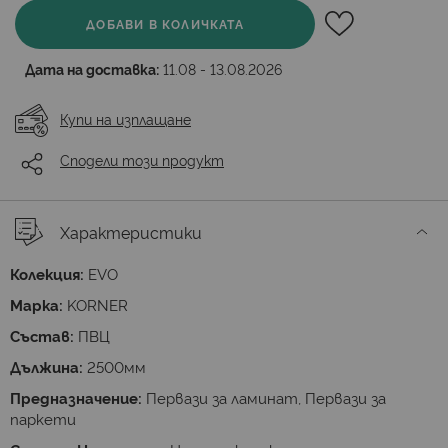
ДОБАВИ В КОЛИЧКАТА
Дата на доставка:
11.08 - 13.08.2026
Купи на изплащане
Сподели този продукт
Характеристики
Колекция:
EVO
Марка:
KORNER
Състав:
ПВЦ
Дължина:
2500мм
Предназначение:
Первази за ламинат, Первази за
паркети