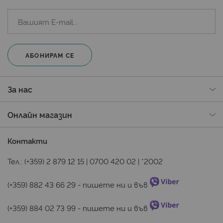
АБОНИРАМ СЕ
За нас
Онлайн магазин
Контакти
Тел.:
(+359) 2 879 12 15
|
0700 420 02
|
*2002
(+359) 882 43 66 29
 - пишете ни и във 
(+359) 884 02 73 99
 - пишете ни и във 