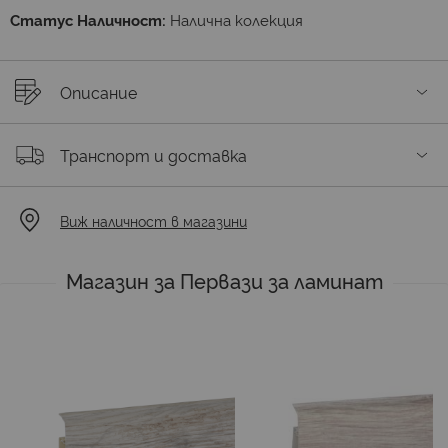
Статус Наличност:
Налична колекция
Описание
Транспорт и доставка
Виж наличност в магазини
Магазин за Первази за ламинат