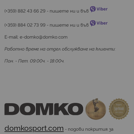
(+359) 882 43 66 29
 - пишете ни и във 
(+359) 884 02 73 99
 - пишете ни и във 
E-mail:
e-domko@domko.com
Работно време на отдел обслужване на клиенти:
Пон. - Пет. 09:00ч. - 18:00ч.
domkosport.com
 - подови покрития за 