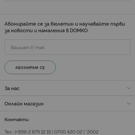
Абонирайте се за бюлетин и научавайте първи
за новости и намаления в DOMKO.
АБОНИРАМ СЕ
За нас
Онлайн магазин
Контакти
Тел.:
(+359) 2 879 12 15
|
0700 420 02
|
*2002