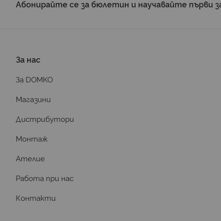
Абонирайте се за бюлетин и научавайте първи з
За нас
За DOMKO
Магазини
Дистрибутори
Монтаж
Ателие
Работа при нас
Контакти