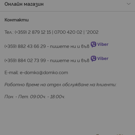
Онлайн магазин
Контакти
Тел.:
(+359) 2 879 12 15
|
0700 420 02
|
*2002
(+359) 882 43 66 29
 - пишете ни и във 
(+359) 884 02 73 99
 - пишете ни и във 
E-mail:
e-domko@domko.com
Работно време на отдел обслужване на клиенти:
Пон. - Пет. 09:00ч. - 18:00ч.