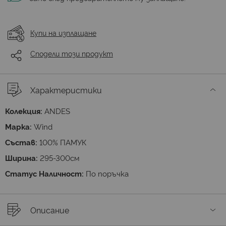
Купи на изплащане
Сподели този продукт
Характеристики
Колекция:
ANDES
Марка:
Wind
Състав:
100% ПАМУК
Ширина:
295-300см
Статус Наличност:
По поръчка
Описание